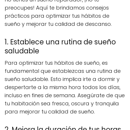
preocupes! Aquí te brindamos consejos
prácticos para optimizar tus hábitos de
sueño y mejorar tu calidad de descanso.
1. Establece una rutina de sueño
saludable
Para optimizar tus hábitos de sueño, es
fundamental que establezcas una rutina de
sueño saludable. Esto implica irte a dormir y
despertarte a la misma hora todos los días,
incluso en fines de semana. Asegúrate de que
tu habitación sea fresca, oscura y tranquila
para mejorar tu calidad de sueño.
2. Mejora la duración de tus horas