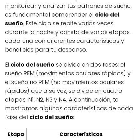
monitorear y analizar tus patrones de sueño,
es fundamental comprender el
ciclo del
sueño
. Este ciclo se repite varias veces
durante la noche y consta de varias etapas,
cada una con diferentes características y
beneficios para tu descanso.
El
ciclo del sueño
se divide en dos fases: el
sueño REM (movimientos oculares rápidos) y
el sueño no REM (no movimientos oculares
rápidos) que a su vez, se divide en cuatro
etapas: N1, N2, N3 y N4. A continuación, te
mostramos algunas características de cada
fase del
ciclo del sueño
:
Etapa
Características