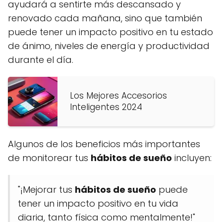
ayudará a sentirte más descansado y
renovado cada mañana, sino que también
puede tener un impacto positivo en tu estado
de ánimo, niveles de energía y productividad
durante el día.
Los Mejores Accesorios
Inteligentes 2024
Algunos de los beneficios más importantes
de monitorear tus
hábitos de sueño
incluyen:
"¡Mejorar tus
hábitos de sueño
puede
tener un impacto positivo en tu vida
diaria, tanto física como mentalmente!"