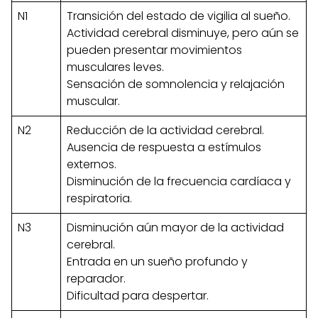
N1
Transición del estado de vigilia al sueño.
Actividad cerebral disminuye, pero aún se
pueden presentar movimientos
musculares leves.
Sensación de somnolencia y relajación
muscular.
N2
Reducción de la actividad cerebral.
Ausencia de respuesta a estímulos
externos.
Disminución de la frecuencia cardíaca y
respiratoria.
N3
Disminución aún mayor de la actividad
cerebral.
Entrada en un sueño profundo y
reparador.
Dificultad para despertar.