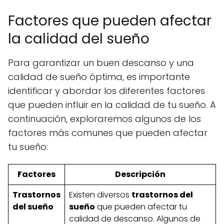
Factores que pueden afectar
la calidad del sueño
Para garantizar un buen descanso y una
calidad de sueño óptima, es importante
identificar y abordar los diferentes factores
que pueden influir en la calidad de tu sueño. A
continuación, exploraremos algunos de los
factores más comunes que pueden afectar
tu sueño:
Factores
Descripción
Trastornos
Existen diversos
trastornos del
del sueño
sueño
que pueden afectar tu
calidad de descanso. Algunos de