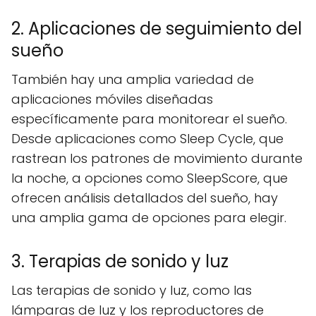
2. Aplicaciones de seguimiento del
sueño
También hay una amplia variedad de
aplicaciones móviles diseñadas
específicamente para monitorear el sueño.
Desde aplicaciones como Sleep Cycle, que
rastrean los patrones de movimiento durante
la noche, a opciones como SleepScore, que
ofrecen análisis detallados del sueño, hay
una amplia gama de opciones para elegir.
3. Terapias de sonido y luz
Las terapias de sonido y luz, como las
lámparas de luz y los reproductores de