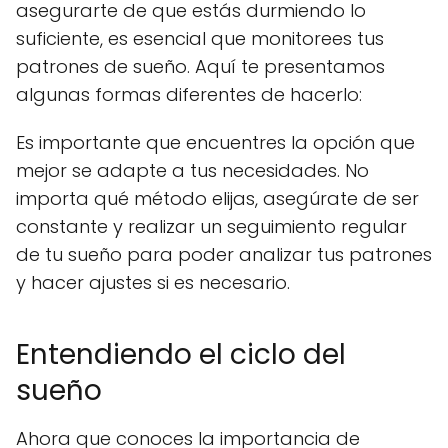
asegurarte de que estás durmiendo lo
suficiente, es esencial que monitorees tus
patrones de sueño. Aquí te presentamos
algunas formas diferentes de hacerlo:
Es importante que encuentres la opción que
mejor se adapte a tus necesidades. No
importa qué método elijas, asegúrate de ser
constante y realizar un seguimiento regular
de tu sueño para poder analizar tus patrones
y hacer ajustes si es necesario.
Entendiendo el ciclo del
sueño
Ahora que conoces la importancia de