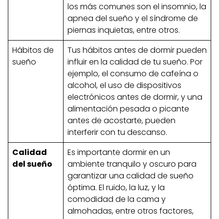
los más comunes son el insomnio, la
apnea del sueño y el síndrome de
piernas inquietas, entre otros.
Hábitos de
Tus hábitos antes de dormir pueden
sueño
influir en la calidad de tu sueño. Por
ejemplo, el consumo de cafeína o
alcohol, el uso de dispositivos
electrónicos antes de dormir, y una
alimentación pesada o picante
antes de acostarte, pueden
interferir con tu descanso.
Calidad
Es importante dormir en un
del sueño
ambiente tranquilo y oscuro para
garantizar una calidad de sueño
óptima. El ruido, la luz, y la
comodidad de la cama y
almohadas, entre otros factores,