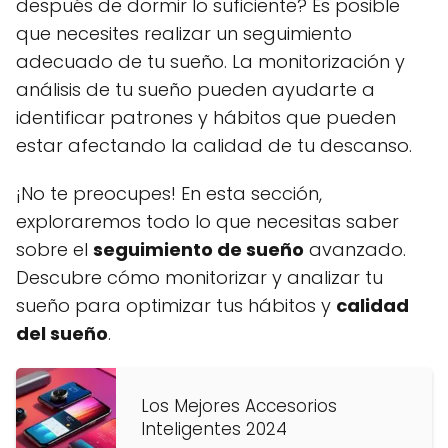
después de dormir lo suficiente? Es posible
que necesites realizar un seguimiento
adecuado de tu sueño. La monitorización y
análisis de tu sueño pueden ayudarte a
identificar patrones y hábitos que pueden
estar afectando la calidad de tu descanso.
¡No te preocupes! En esta sección,
exploraremos todo lo que necesitas saber
sobre el
seguimiento de sueño
avanzado.
Descubre cómo monitorizar y analizar tu
sueño para optimizar tus hábitos y
calidad
del sueño
.
Los Mejores Accesorios
Inteligentes 2024