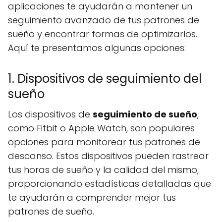
aplicaciones te ayudarán a mantener un
seguimiento avanzado de tus patrones de
sueño y encontrar formas de optimizarlos.
Aquí te presentamos algunas opciones:
1. Dispositivos de seguimiento del
sueño
Los dispositivos de
seguimiento de sueño
,
como Fitbit o Apple Watch, son populares
opciones para monitorear tus patrones de
descanso. Estos dispositivos pueden rastrear
tus horas de sueño y la calidad del mismo,
proporcionando estadísticas detalladas que
te ayudarán a comprender mejor tus
patrones de sueño.