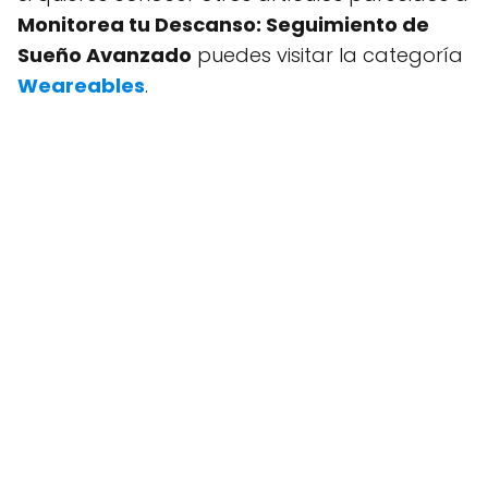
Monitorea tu Descanso: Seguimiento de
Sueño Avanzado
puedes visitar la categoría
Weareables
.