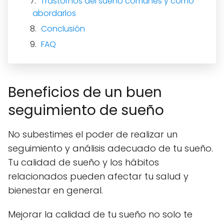
Trastornos del sueño comunes y cómo
abordarlos
Conclusión
FAQ
Beneficios de un buen
seguimiento de sueño
No subestimes el poder de realizar un
seguimiento y análisis adecuado de tu sueño.
Tu calidad de sueño y los hábitos
relacionados pueden afectar tu salud y
bienestar en general.
Mejorar la calidad de tu sueño no solo te