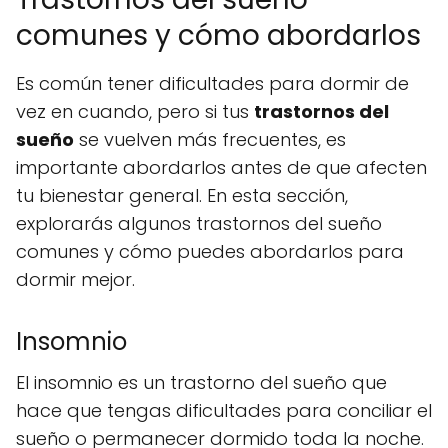
comunes y cómo abordarlos
Es común tener dificultades para dormir de
vez en cuando, pero si tus
trastornos del
sueño
se vuelven más frecuentes, es
importante abordarlos antes de que afecten
tu bienestar general. En esta sección,
explorarás algunos trastornos del sueño
comunes y cómo puedes abordarlos para
dormir mejor.
Insomnio
El insomnio es un trastorno del sueño que
hace que tengas dificultades para conciliar el
sueño o permanecer dormido toda la noche.