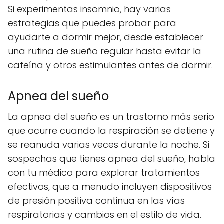
Si experimentas insomnio, hay varias
estrategias que puedes probar para
ayudarte a dormir mejor, desde establecer
una rutina de sueño regular hasta evitar la
cafeína y otros estimulantes antes de dormir.
Apnea del sueño
La apnea del sueño es un trastorno más serio
que ocurre cuando la respiración se detiene y
se reanuda varias veces durante la noche. Si
sospechas que tienes apnea del sueño, habla
con tu médico para explorar tratamientos
efectivos, que a menudo incluyen dispositivos
de presión positiva continua en las vías
respiratorias y cambios en el estilo de vida.