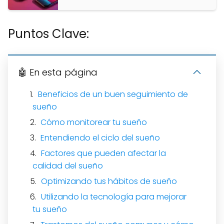
Puntos Clave:
🤖 En esta página
Beneficios de un buen seguimiento de
sueño
Cómo monitorear tu sueño
Entendiendo el ciclo del sueño
Factores que pueden afectar la
calidad del sueño
Optimizando tus hábitos de sueño
Utilizando la tecnología para mejorar
tu sueño