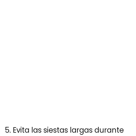
5. Evita las siestas largas durante