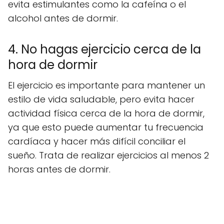
evita estimulantes como la cafeína o el
alcohol antes de dormir.
4. No hagas ejercicio cerca de la
hora de dormir
El ejercicio es importante para mantener un
estilo de vida saludable, pero evita hacer
actividad física cerca de la hora de dormir,
ya que esto puede aumentar tu frecuencia
cardíaca y hacer más difícil conciliar el
sueño. Trata de realizar ejercicios al menos 2
horas antes de dormir.