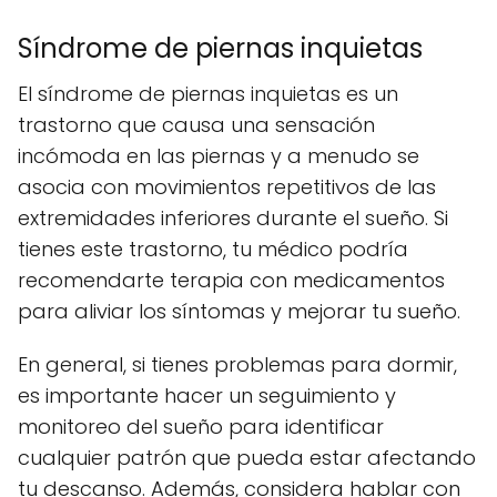
Síndrome de piernas inquietas
El síndrome de piernas inquietas es un
trastorno que causa una sensación
incómoda en las piernas y a menudo se
asocia con movimientos repetitivos de las
extremidades inferiores durante el sueño. Si
tienes este trastorno, tu médico podría
recomendarte terapia con medicamentos
para aliviar los síntomas y mejorar tu sueño.
En general, si tienes problemas para dormir,
es importante hacer un seguimiento y
monitoreo del sueño para identificar
cualquier patrón que pueda estar afectando
tu descanso. Además, considera hablar con