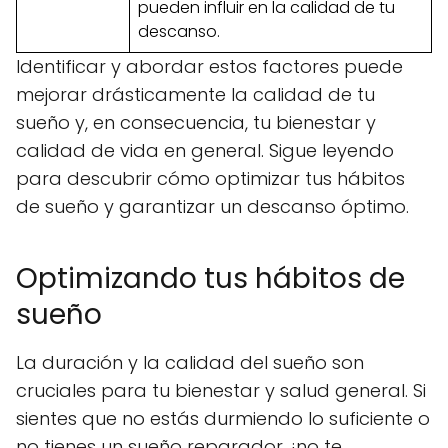
pueden influir en la calidad de tu
descanso.
Identificar y abordar estos factores puede
mejorar drásticamente la calidad de tu
sueño y, en consecuencia, tu bienestar y
calidad de vida en general. Sigue leyendo
para descubrir cómo optimizar tus hábitos
de sueño y garantizar un descanso óptimo.
Optimizando tus hábitos de
sueño
La duración y la calidad del sueño son
cruciales para tu bienestar y salud general. Si
sientes que no estás durmiendo lo suficiente o
no tienes un sueño reparador, ¡no te