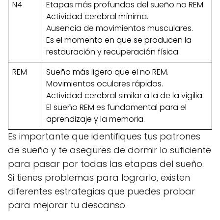
N4
Etapas más profundas del sueño no REM.
Actividad cerebral mínima.
Ausencia de movimientos musculares.
Es el momento en que se producen la
restauración y recuperación física.
REM
Sueño más ligero que el no REM.
Movimientos oculares rápidos.
Actividad cerebral similar a la de la vigilia.
El sueño REM es fundamental para el
aprendizaje y la memoria.
Es importante que identifiques tus patrones
de sueño y te asegures de dormir lo suficiente
para pasar por todas las etapas del sueño.
Si tienes problemas para lograrlo, existen
diferentes estrategias que puedes probar
para mejorar tu descanso.