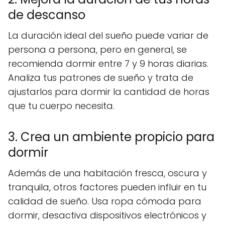
de descanso
La duración ideal del sueño puede variar de
persona a persona, pero en general, se
recomienda dormir entre 7 y 9 horas diarias.
Analiza tus patrones de sueño y trata de
ajustarlos para dormir la cantidad de horas
que tu cuerpo necesita.
3. Crea un ambiente propicio para
dormir
Además de una habitación fresca, oscura y
tranquila, otros factores pueden influir en tu
calidad de sueño. Usa ropa cómoda para
dormir, desactiva dispositivos electrónicos y