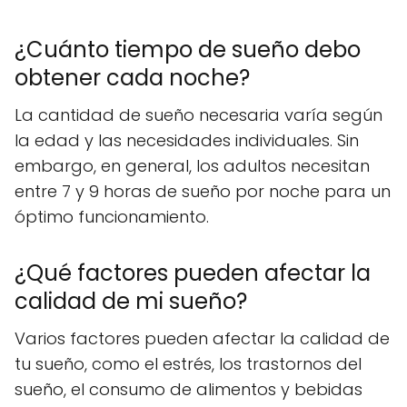
¿Cuánto tiempo de sueño debo
obtener cada noche?
La cantidad de sueño necesaria varía según
la edad y las necesidades individuales. Sin
embargo, en general, los adultos necesitan
entre 7 y 9 horas de sueño por noche para un
óptimo funcionamiento.
¿Qué factores pueden afectar la
calidad de mi sueño?
Varios factores pueden afectar la calidad de
tu sueño, como el estrés, los trastornos del
sueño, el consumo de alimentos y bebidas