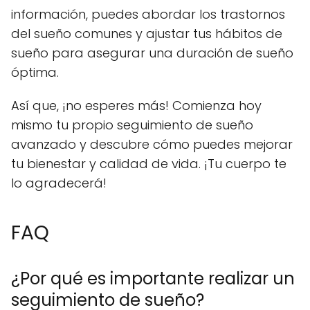
información, puedes abordar los trastornos
del sueño comunes y ajustar tus hábitos de
sueño para asegurar una duración de sueño
óptima.
Así que, ¡no esperes más! Comienza hoy
mismo tu propio seguimiento de sueño
avanzado y descubre cómo puedes mejorar
tu bienestar y calidad de vida. ¡Tu cuerpo te
lo agradecerá!
FAQ
¿Por qué es importante realizar un
seguimiento de sueño?