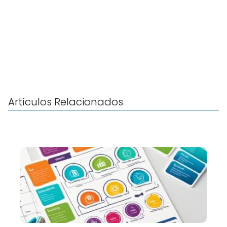
Artículos Relacionados