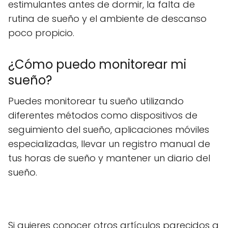
estimulantes antes de dormir, la falta de
rutina de sueño y el ambiente de descanso
poco propicio.
¿Cómo puedo monitorear mi
sueño?
Puedes monitorear tu sueño utilizando
diferentes métodos como dispositivos de
seguimiento del sueño, aplicaciones móviles
especializadas, llevar un registro manual de
tus horas de sueño y mantener un diario del
sueño.
Si quieres conocer otros artículos parecidos a