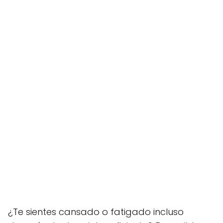
¿Te sientes cansado o fatigado incluso