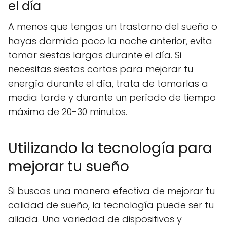
el día
A menos que tengas un trastorno del sueño o
hayas dormido poco la noche anterior, evita
tomar siestas largas durante el día. Si
necesitas siestas cortas para mejorar tu
energía durante el día, trata de tomarlas a
media tarde y durante un período de tiempo
máximo de 20-30 minutos.
Utilizando la tecnología para
mejorar tu sueño
Si buscas una manera efectiva de mejorar tu
calidad de sueño, la tecnología puede ser tu
aliada. Una variedad de dispositivos y