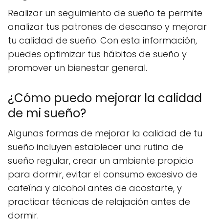
Realizar un seguimiento de sueño te permite
analizar tus patrones de descanso y mejorar
tu calidad de sueño. Con esta información,
puedes optimizar tus hábitos de sueño y
promover un bienestar general.
¿Cómo puedo mejorar la calidad
de mi sueño?
Algunas formas de mejorar la calidad de tu
sueño incluyen establecer una rutina de
sueño regular, crear un ambiente propicio
para dormir, evitar el consumo excesivo de
cafeína y alcohol antes de acostarte, y
practicar técnicas de relajación antes de
dormir.