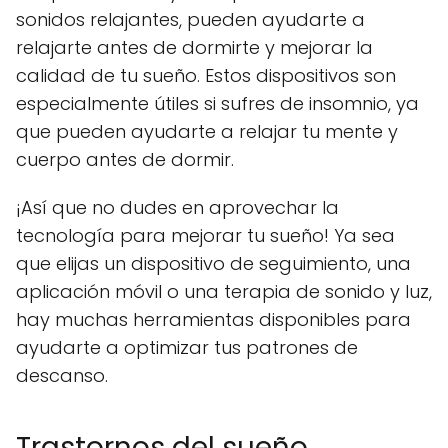
sonidos relajantes, pueden ayudarte a
relajarte antes de dormirte y mejorar la
calidad de tu sueño. Estos dispositivos son
especialmente útiles si sufres de insomnio, ya
que pueden ayudarte a relajar tu mente y
cuerpo antes de dormir.
¡Así que no dudes en aprovechar la
tecnología para mejorar tu sueño! Ya sea
que elijas un dispositivo de seguimiento, una
aplicación móvil o una terapia de sonido y luz,
hay muchas herramientas disponibles para
ayudarte a optimizar tus patrones de
descanso.
Trastornos del sueño