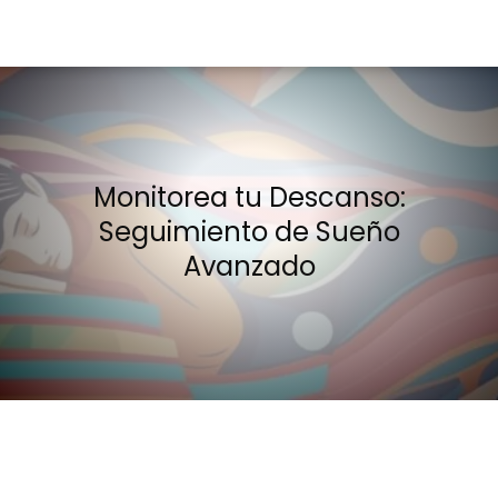
Monitorea tu Descanso:
Seguimiento de Sueño
Avanzado