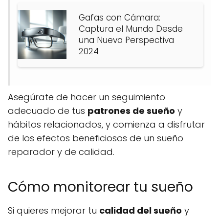
Gafas con Cámara:
Captura el Mundo Desde
una Nueva Perspectiva
2024
Asegúrate de hacer un seguimiento
adecuado de tus
patrones de sueño
y
hábitos relacionados, y comienza a disfrutar
de los efectos beneficiosos de un sueño
reparador y de calidad.
Cómo monitorear tu sueño
Si quieres mejorar tu
calidad del sueño
y