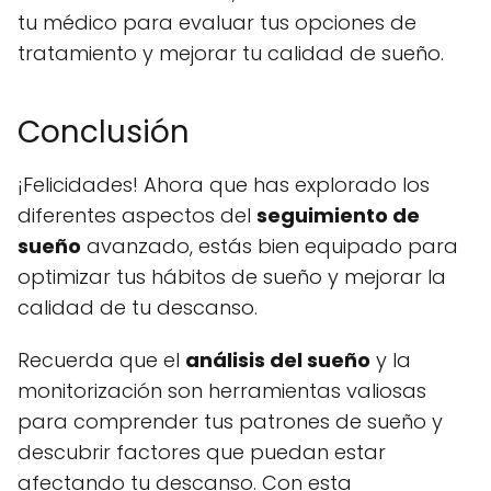
tu médico para evaluar tus opciones de
tratamiento y mejorar tu calidad de sueño.
Conclusión
¡Felicidades! Ahora que has explorado los
diferentes aspectos del
seguimiento de
sueño
avanzado, estás bien equipado para
optimizar tus hábitos de sueño y mejorar la
calidad de tu descanso.
Recuerda que el
análisis del sueño
y la
monitorización son herramientas valiosas
para comprender tus patrones de sueño y
descubrir factores que puedan estar
afectando tu descanso. Con esta