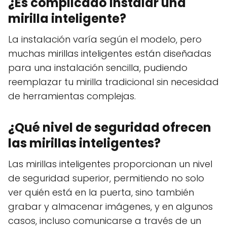
¿Es complicado instalar una
mirilla inteligente?
La instalación varía según el modelo, pero
muchas mirillas inteligentes están diseñadas
para una instalación sencilla, pudiendo
reemplazar tu mirilla tradicional sin necesidad
de herramientas complejas.
¿Qué nivel de seguridad ofrecen
las mirillas inteligentes?
Las mirillas inteligentes proporcionan un nivel
de seguridad superior, permitiendo no solo
ver quién está en la puerta, sino también
grabar y almacenar imágenes, y en algunos
casos, incluso comunicarse a través de un