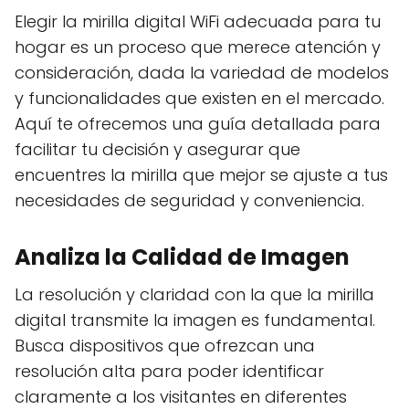
Elegir la mirilla digital WiFi adecuada para tu
hogar es un proceso que merece atención y
consideración, dada la variedad de modelos
y funcionalidades que existen en el mercado.
Aquí te ofrecemos una guía detallada para
facilitar tu decisión y asegurar que
encuentres la mirilla que mejor se ajuste a tus
necesidades de seguridad y conveniencia.
Analiza la Calidad de Imagen
La resolución y claridad con la que la mirilla
digital transmite la imagen es fundamental.
Busca dispositivos que ofrezcan una
resolución alta para poder identificar
claramente a los visitantes en diferentes