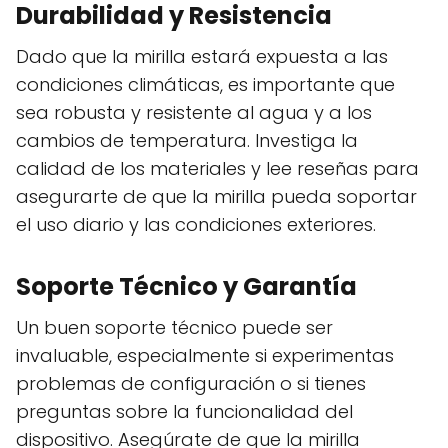
Durabilidad y Resistencia
Dado que la mirilla estará expuesta a las
condiciones climáticas, es importante que
sea robusta y resistente al agua y a los
cambios de temperatura. Investiga la
calidad de los materiales y lee reseñas para
asegurarte de que la mirilla pueda soportar
el uso diario y las condiciones exteriores.
Soporte Técnico y Garantía
Un buen soporte técnico puede ser
invaluable, especialmente si experimentas
problemas de configuración o si tienes
preguntas sobre la funcionalidad del
dispositivo. Asegúrate de que la mirilla