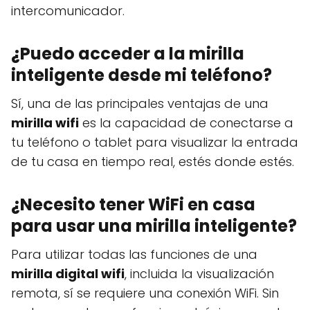
intercomunicador.
¿Puedo acceder a la mirilla
inteligente desde mi teléfono?
Sí, una de las principales ventajas de una
mirilla wifi
es la capacidad de conectarse a
tu teléfono o tablet para visualizar la entrada
de tu casa en tiempo real, estés donde estés.
¿Necesito tener WiFi en casa
para usar una mirilla inteligente?
Para utilizar todas las funciones de una
mirilla digital wifi
, incluida la visualización
remota, sí se requiere una conexión WiFi. Sin