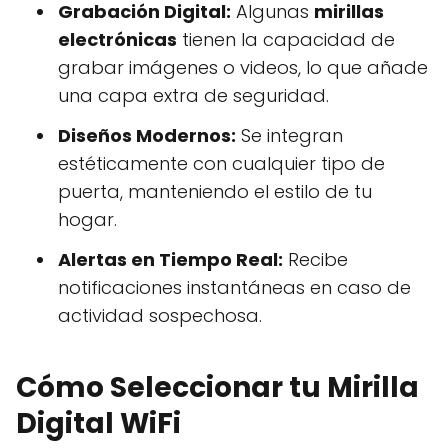
Grabación Digital:
Algunas
mirillas
electrónicas
tienen la capacidad de
grabar imágenes o videos, lo que añade
una capa extra de seguridad.
Diseños Modernos:
Se integran
estéticamente con cualquier tipo de
puerta, manteniendo el estilo de tu
hogar.
Alertas en Tiempo Real:
Recibe
notificaciones instantáneas en caso de
actividad sospechosa.
Cómo Seleccionar tu Mirilla
Digital WiFi