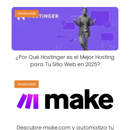
Destacado
¿Por Qué Hostinger es el Mejor Hosting
para Tu Sitio Web en 2025?
Destacado
Descubre make.com y automatiza tu