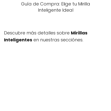
Guía de Compra: Elige tu Mirilla
Inteligente Ideal
Descubre más detalles sobre
Mirillas
Inteligentes
en nuestras secciónes.