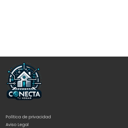
Política de privacidad
Aviso Legal