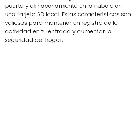
puerta y almacenamiento en la nube o en
una tarjeta SD local. Estas características son
valiosas para mantener un registro de la
actividad en tu entrada y aumentar la
seguridad del hogar.