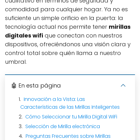
cualitativo en términos de seguridad y
comodidad para cualquier hogar. Ya no es
suficiente un simple orificio en la puerta: la
tecnología actual nos permite tener
mirillas
digitales wifi
que conectan con nuestros
dispositivos, ofreciéndonos una visión clara y
control total sobre quién llama a nuestro
umbral.
🤖 En esta página
Innovación a la Vista: Las
Características de las Mirillas Inteligentes
Cómo Seleccionar tu Mirilla Digital WiFi
Selección de Mirilla electrónica
Preguntas Frecuentes sobre Mirillas