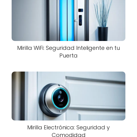
Mirilla WiFi: Seguridad Inteligente en tu
Puerta
Mirilla Electrónica: Seguridad y
Comodidad