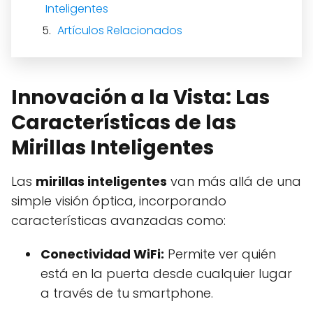
Inteligentes
Artículos Relacionados
Innovación a la Vista: Las
Características de las
Mirillas Inteligentes
Las
mirillas inteligentes
van más allá de una
simple visión óptica, incorporando
características avanzadas como:
Conectividad WiFi:
Permite ver quién
está en la puerta desde cualquier lugar
a través de tu smartphone.