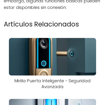
embargo, algunas funciones básicas pueden
estar disponibles sin conexión.
Artículos Relacionados
Mirilla Puerta Inteligente - Seguridad
Avanzada