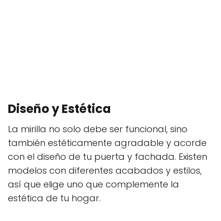
Diseño y Estética
La mirilla no solo debe ser funcional, sino
también estéticamente agradable y acorde
con el diseño de tu puerta y fachada. Existen
modelos con diferentes acabados y estilos,
así que elige uno que complemente la
estética de tu hogar.