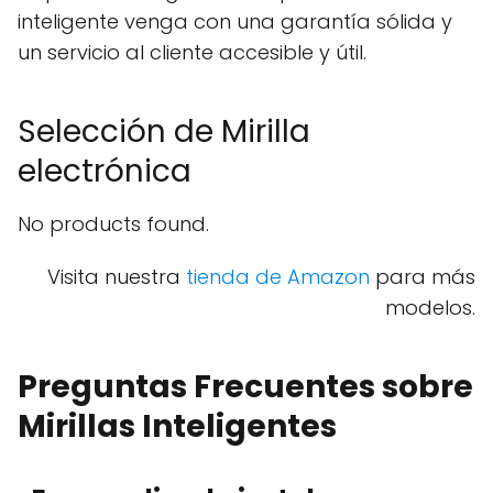
inteligente venga con una garantía sólida y
un servicio al cliente accesible y útil.
Selección de Mirilla
electrónica
No products found.
Visita nuestra
tienda de Amazon
para más
modelos.
Preguntas Frecuentes sobre
Mirillas Inteligentes