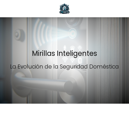
Mirillas Inteligentes
La Evolución de la Seguridad Doméstica