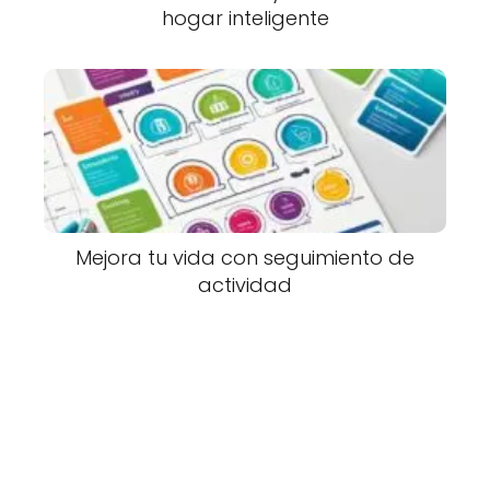
hogar inteligente
Mejora tu vida con seguimiento de
actividad