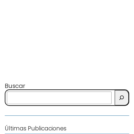
Buscar
Últimas Publicaciones