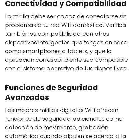
Conectividad y Compatibilidad
La mirilla debe ser capaz de conectarse sin
problemas a tu red WiFi doméstica. Verifica
también su compatibilidad con otros
dispositivos inteligentes que tengas en casa,
como smartphones o tablets, y que la
aplicación correspondiente sea compatible
con el sistema operativo de tus dispositivos.
Funciones de Seguridad
Avanzadas
Las mejores mirillas digitales WiFi ofrecen
funciones de seguridad adicionales como
detección de movimiento, grabación
automática cuando alguien se acerca a la