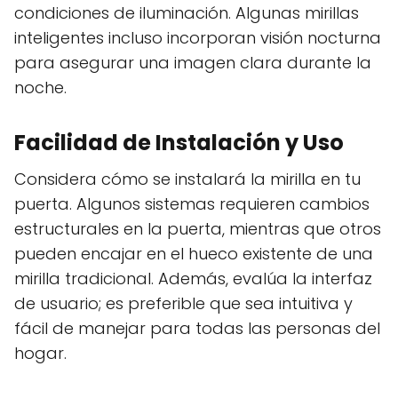
condiciones de iluminación. Algunas mirillas
inteligentes incluso incorporan visión nocturna
para asegurar una imagen clara durante la
noche.
Facilidad de Instalación y Uso
Considera cómo se instalará la mirilla en tu
puerta. Algunos sistemas requieren cambios
estructurales en la puerta, mientras que otros
pueden encajar en el hueco existente de una
mirilla tradicional. Además, evalúa la interfaz
de usuario; es preferible que sea intuitiva y
fácil de manejar para todas las personas del
hogar.