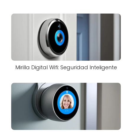
Mirilla Digital Wifi: Seguridad Inteligente