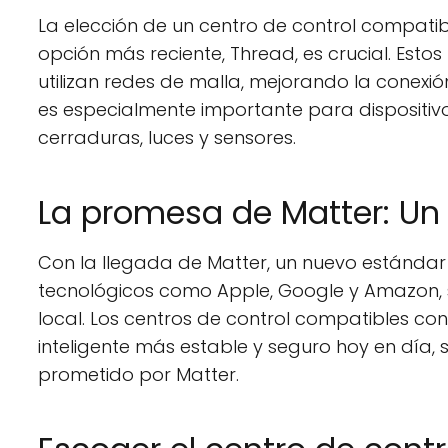
La elección de un centro de control compati
opción más reciente, Thread, es crucial. Est
utilizan redes de malla, mejorando la conexi
es especialmente importante para dispositiv
cerraduras, luces y sensores.
La promesa de Matter: Un 
Con la llegada de Matter, un nuevo estándar
tecnológicos como Apple, Google y Amazon, s
local. Los centros de control compatibles co
inteligente más estable y seguro hoy en día,
prometido por Matter.