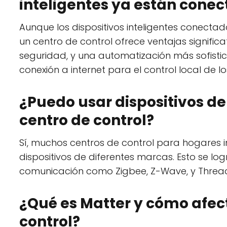
inteligentes ya están conec
Aunque los dispositivos inteligentes conecta
un centro de control ofrece ventajas signific
seguridad, y una automatización más sofisti
conexión a internet para el control local de los
¿Puedo usar dispositivos de
centro de control?
Sí, muchos centros de control para hogares 
dispositivos de diferentes marcas. Esto se lo
comunicación como Zigbee, Z-Wave, y Thread,
¿Qué es Matter y cómo afect
control?