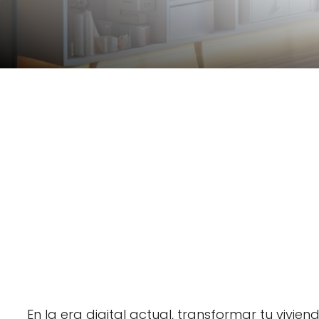
En la era digital actual, transformar tu vivie