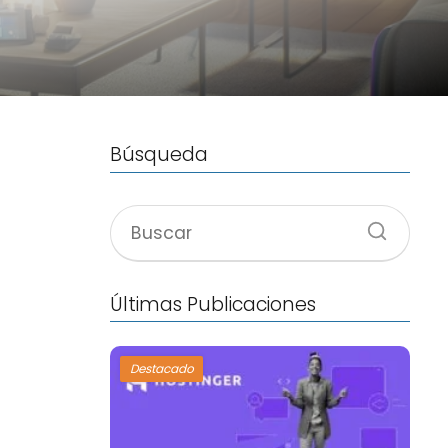
Búsqueda
Últimas Publicaciones
Destacado
a