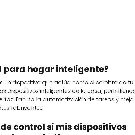
l para hogar inteligente?
es un dispositivo que actúa como el cerebro de tu
s dispositivos inteligentes de la casa, permitiend
erfaz. Facilita la automatización de tareas y mejo
ntes fabricantes.
de control si mis dispositivos