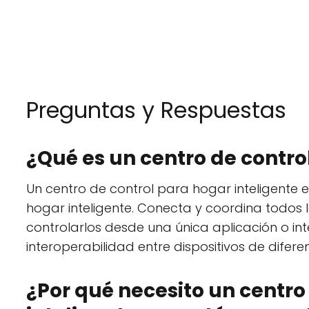
Preguntas y Respuestas
¿Qué es un centro de contro
Un centro de control para hogar inteligente 
hogar inteligente. Conecta y coordina todos lo
controlarlos desde una única aplicación o int
interoperabilidad entre dispositivos de difere
¿Por qué necesito un centro 