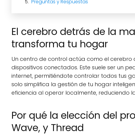
Preguntas y Respuestas
El cerebro detrás de la m
transforma tu hogar
Un centro de control actúa como el cerebro de
dispositivos conectados. Este suele ser un pe
internet, permitiéndote controlar todos tus 
solo simplifica la gestión de tu hogar intelig
eficiencia al operar localmente, reduciendo l
Por qué la elección del pr
Wave, y Thread