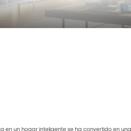
nda en un hogar inteligente se ha convertido en un