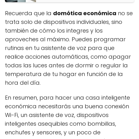
Recuerda que la
domótica económica
no se
trata solo de dispositivos individuales, sino
también de cómo los integres y los
aproveches al máximo. Puedes programar
rutinas en tu asistente de voz para que
realice acciones automáticas, como apagar
todas las luces antes de dormir o regular la
temperatura de tu hogar en función de la
hora del día.
En resumen, para hacer una casa inteligente
económica necesitarás una buena conexión
Wi-Fi, un asistente de voz, dispositivos
inteligentes asequibles como bombillas,
enchufes y sensores, y un poco de