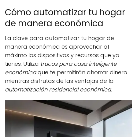
Cómo automatizar tu hogar
de manera económica
La clave para automatizar tu hogar de
manera económica es aprovechar al
máximo los dispositivos y recursos que ya
tienes. Utiliza
trucos para casa inteligente
económica
que te permitirán ahorrar dinero
mientras disfrutas de las ventajas de la
automatización residencial económica
.