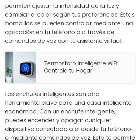
permiten ajustar la intensidad de la luz y
cambiar el color según tus preferencias. Estas
bombillas se pueden controlar mediante una
aplicación en tu teléfono o a través de
comandos de voz con tu asistente virtual.
Termostato Inteligente WiFi:
Controla tu Hogar
Los enchufes inteligentes son otra
herramienta clave para una casa inteligente
económica. Con un enchufe inteligente,
puedes encender y apagar cualquier
dispositivo conectado a él desde tu teléfono
o mediante comandos de voz. Esto te permite