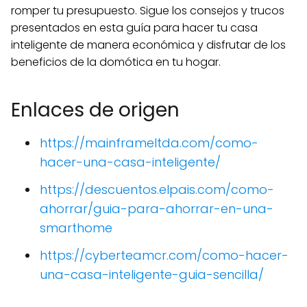
romper tu presupuesto. Sigue los consejos y trucos
presentados en esta guía para hacer tu casa
inteligente de manera económica y disfrutar de los
beneficios de la domótica en tu hogar.
Enlaces de origen
https://mainframeltda.com/como-
hacer-una-casa-inteligente/
https://descuentos.elpais.com/como-
ahorrar/guia-para-ahorrar-en-una-
smarthome
https://cyberteamcr.com/como-hacer-
una-casa-inteligente-guia-sencilla/