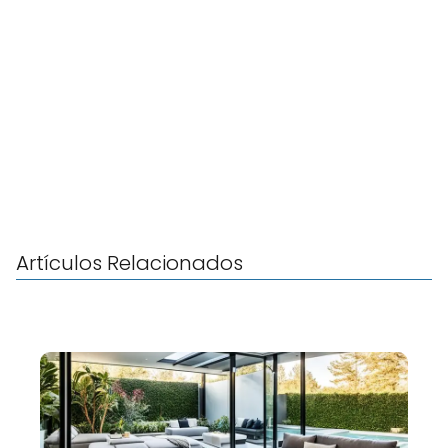
Artículos Relacionados