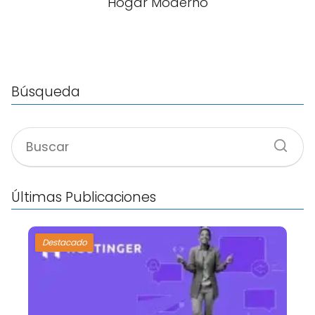
Hogar Moderno
Búsqueda
Últimas Publicaciones
Destacado