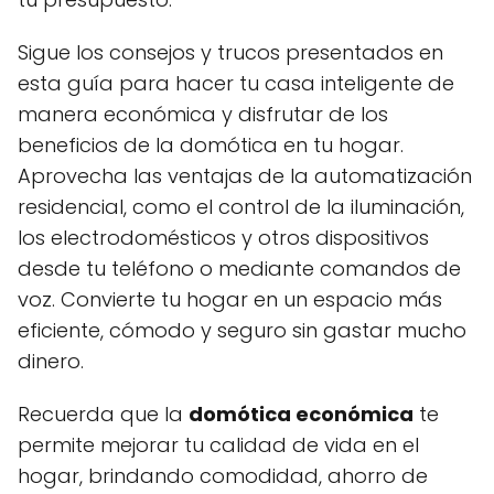
Sigue los consejos y trucos presentados en
esta guía para hacer tu casa inteligente de
manera económica y disfrutar de los
beneficios de la domótica en tu hogar.
Aprovecha las ventajas de la automatización
residencial, como el control de la iluminación,
los electrodomésticos y otros dispositivos
desde tu teléfono o mediante comandos de
voz. Convierte tu hogar en un espacio más
eficiente, cómodo y seguro sin gastar mucho
dinero.
Recuerda que la
domótica económica
te
permite mejorar tu calidad de vida en el
hogar, brindando comodidad, ahorro de