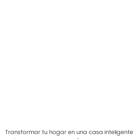
Transformar tu hogar en una casa inteligente