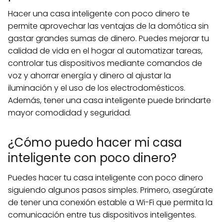
Hacer una casa inteligente con poco dinero te
permite aprovechar las ventajas de la domótica sin
gastar grandes sumas de dinero. Puedes mejorar tu
calidad de vida en el hogar al automatizar tareas,
controlar tus dispositivos mediante comandos de
voz y ahorrar energía y dinero al ajustar la
iluminación y el uso de los electrodomésticos.
Además, tener una casa inteligente puede brindarte
mayor comodidad y seguridad.
¿Cómo puedo hacer mi casa
inteligente con poco dinero?
Puedes hacer tu casa inteligente con poco dinero
siguiendo algunos pasos simples. Primero, asegúrate
de tener una conexión estable a Wi-Fi que permita la
comunicación entre tus dispositivos inteligentes.