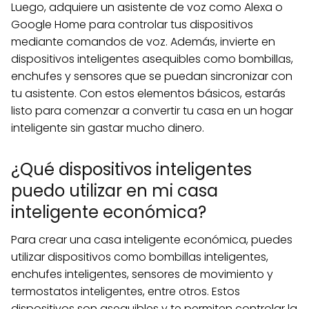
Luego, adquiere un asistente de voz como Alexa o
Google Home para controlar tus dispositivos
mediante comandos de voz. Además, invierte en
dispositivos inteligentes asequibles como bombillas,
enchufes y sensores que se puedan sincronizar con
tu asistente. Con estos elementos básicos, estarás
listo para comenzar a convertir tu casa en un hogar
inteligente sin gastar mucho dinero.
¿Qué dispositivos inteligentes
puedo utilizar en mi casa
inteligente económica?
Para crear una casa inteligente económica, puedes
utilizar dispositivos como bombillas inteligentes,
enchufes inteligentes, sensores de movimiento y
termostatos inteligentes, entre otros. Estos
dispositivos son asequibles y te permiten controlar la