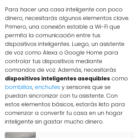
Para hacer una casa inteligente con poco
dinero, necesitarás algunos elementos clave.
Primero, una conexión estable a Wi-Fi que
permita la comunicación entre tus
dispositivos inteligentes. Luego, un asistente
de voz como Alexa o Google Home para
controlar tus dispositivos mediante
comandos de voz. Además, necesitarás
dispositivos inteligentes asequibles
como
bombillas
,
enchufes
y sensores que se
puedan sincronizar con tu asistente. Con
estos elementos básicos, estarás listo para
comenzar a convertir tu casa en un hogar
inteligente sin gastar mucho dinero.