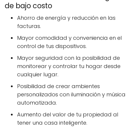
de bajo costo
Ahorro de energía y reducción en las
facturas.
Mayor comodidad y conveniencia en el
control de tus dispositivos.
Mayor seguridad con la posibilidad de
monitorear y controlar tu hogar desde
cualquier lugar.
Posibilidad de crear ambientes
personalizados con iluminación y música
automatizada.
Aumento del valor de tu propiedad al
tener una casa inteligente.