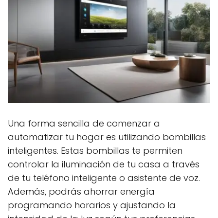
Una forma sencilla de comenzar a
automatizar tu hogar es utilizando bombillas
inteligentes. Estas bombillas te permiten
controlar la iluminación de tu casa a través
de tu teléfono inteligente o asistente de voz.
Además, podrás ahorrar energía
programando horarios y ajustando la