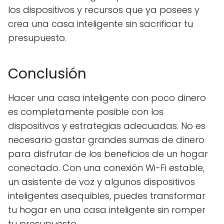
los dispositivos y recursos que ya posees y
crea una casa inteligente sin sacrificar tu
presupuesto.
Conclusión
Hacer una casa inteligente con poco dinero
es completamente posible con los
dispositivos y estrategias adecuadas. No es
necesario gastar grandes sumas de dinero
para disfrutar de los beneficios de un hogar
conectado. Con una conexión Wi-Fi estable,
un asistente de voz y algunos dispositivos
inteligentes asequibles, puedes transformar
tu hogar en una casa inteligente sin romper
tu presupuesto.