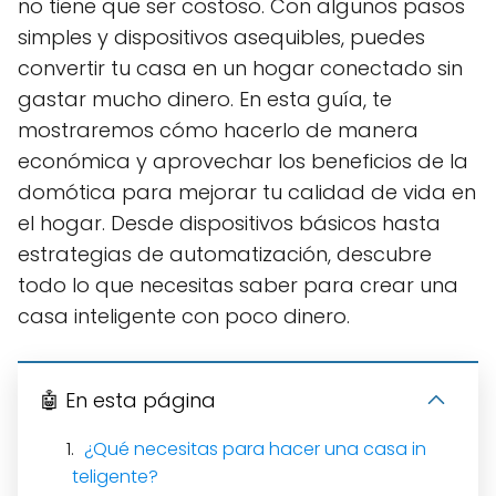
no tiene que ser costoso. Con algunos pasos
simples y dispositivos asequibles, puedes
convertir tu casa en un hogar conectado sin
gastar mucho dinero. En esta guía, te
mostraremos cómo hacerlo de manera
económica y aprovechar los beneficios de la
domótica para mejorar tu calidad de vida en
el hogar. Desde dispositivos básicos hasta
estrategias de automatización, descubre
todo lo que necesitas saber para crear una
casa inteligente con poco dinero.
🤖 En esta página
¿Qué necesitas para hacer una casa in
teligente?