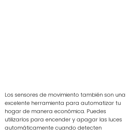
Los sensores de movimiento también son una
excelente herramienta para automatizar tu
hogar de manera económica. Puedes
utilizarlos para encender y apagar las luces
automáticamente cuando detecten