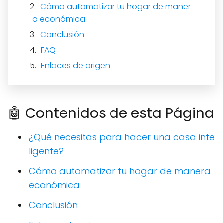
Cómo automatizar tu hogar de maner
a económica
Conclusión
FAQ
Enlaces de origen
🤖 Contenidos de esta Página
¿Qué necesitas para hacer una casa inte
ligente?
Cómo automatizar tu hogar de manera
económica
Conclusión