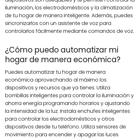
iluminación, los electrodomésticos y la climatización
de tu hogar de manera inteligente. Además, puedes
sincronizarlos con un asistente de voz para
controlarlos fácilmente mediante comandos de voz.
¿Cómo puedo automatizar mi
hogar de manera económica?
Puedes automatizar tu hogar de manera
económica aprovechando al máximo los
dispositivos y recursos que ya tienes. Utiliza
bombillas inteligentes para controlar la iluminación y
ahorra energía programando horarios y ajustando
la intensidad de la luz. Instala enchufes inteligentes
para controlar los electrodomésticos y otros
dispositivos desde tu teléfono. Utiliza sensores de
movimiento para encender y apagar las luces