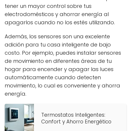
tener un mayor control sobre tus
electrodomésticos y ahorrar energía al
apagarlos cuando no los estés utilizando.
Además, los sensores son una excelente
adición para tu casa inteligente de bajo
costo. Por ejemplo, puedes instalar sensores
de movimiento en diferentes áreas de tu
hogar para encender y apagar las luces
automáticamente cuando detecten
movimiento, lo cual es conveniente y ahorra
energía.
Termostatos Inteligentes:
Confort y Ahorro Energético