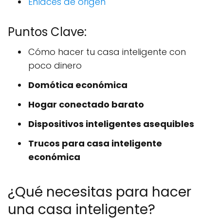
Enlaces de origen
Puntos Clave:
Cómo hacer tu casa inteligente con
poco dinero
Domótica económica
Hogar conectado barato
Dispositivos inteligentes asequibles
Trucos para casa inteligente
económica
¿Qué necesitas para hacer
una casa inteligente?