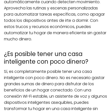
automáticamente cuando detecten movimiento.
Aprovecha las rutinas y escenas personalizadas
para automatizar tareas específicas, como apagar
todos los dispositivos antes de irte a dormir. Con
estos trucos y recursos económicos, puedes
automatizar tu hogar de manera eficiente sin gastar
mucho dinero.
¿Es posible tener una casa
inteligente con poco dinero?
Sí, es completamente posible tener una casa
inteligente con poco dinero. No es necesario gastar
grandes sumas de dinero para disfrutar de los
beneficios de un hogar conectado. Con una
conexión Wi-Fi estable, un asistente de voz y algunos
dispositivos inteligentes asequibles, puedes
transformar tu hogar en una casa inteligente sin