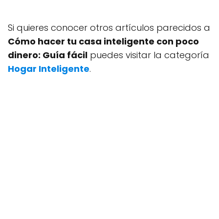
Si quieres conocer otros artículos parecidos a
Cómo hacer tu casa inteligente con poco
dinero: Guía fácil
puedes visitar la categoría
Hogar Inteligente
.