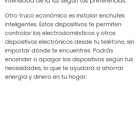
intensidad de la luz según tus preferencias.
Otro truco económico es instalar enchufes
inteligentes. Estos dispositivos te permiten
controlar los electrodomésticos y otros
dispositivos electrónicos desde tu teléfono, sin
importar dónde te encuentres. Podrás
encender o apagar los dispositivos según tus
necesidades, lo que te ayudará a ahorrar
energía y dinero en tu hogar.