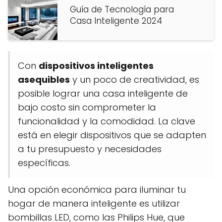
Guía de Tecnología para
Casa Inteligente 2024
Con
dispositivos inteligentes
asequibles
y un poco de creatividad, es
posible lograr una casa inteligente de
bajo costo sin comprometer la
funcionalidad y la comodidad. La clave
está en elegir dispositivos que se adapten
a tu presupuesto y necesidades
específicas.
Una opción económica para iluminar tu
hogar de manera inteligente es utilizar
bombillas LED, como las Philips Hue, que