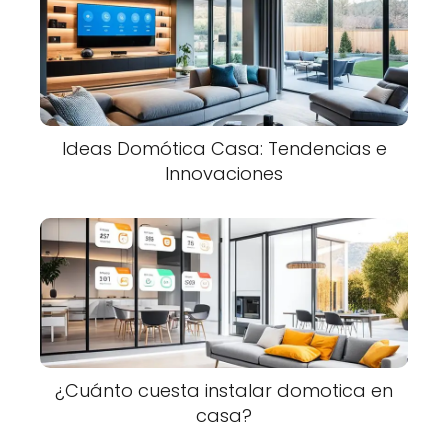
Ideas Domótica Casa: Tendencias e
Innovaciones
¿Cuánto cuesta instalar domotica en
casa?