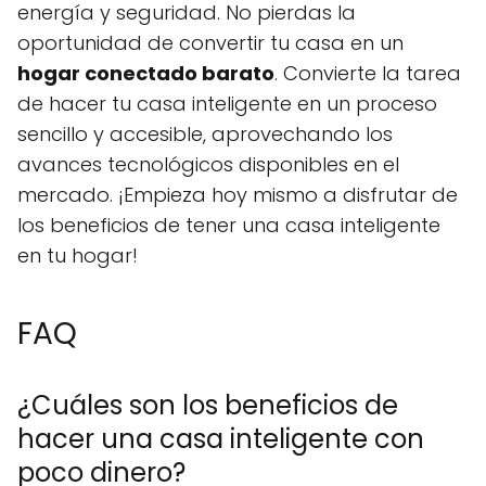
energía y seguridad. No pierdas la
oportunidad de convertir tu casa en un
hogar conectado barato
. Convierte la tarea
de hacer tu casa inteligente en un proceso
sencillo y accesible, aprovechando los
avances tecnológicos disponibles en el
mercado. ¡Empieza hoy mismo a disfrutar de
los beneficios de tener una casa inteligente
en tu hogar!
FAQ
¿Cuáles son los beneficios de
hacer una casa inteligente con
poco dinero?