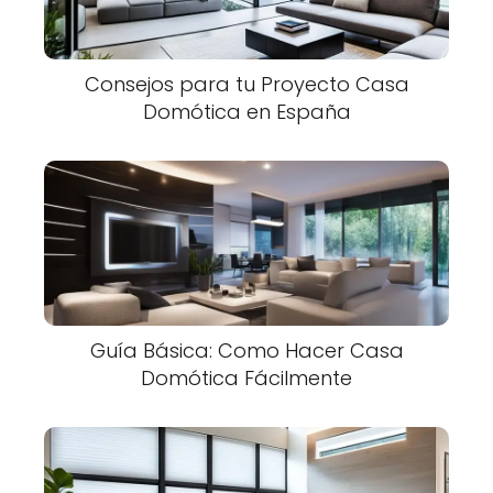
Consejos para tu Proyecto Casa
Domótica en España
Guía Básica: Como Hacer Casa
Domótica Fácilmente