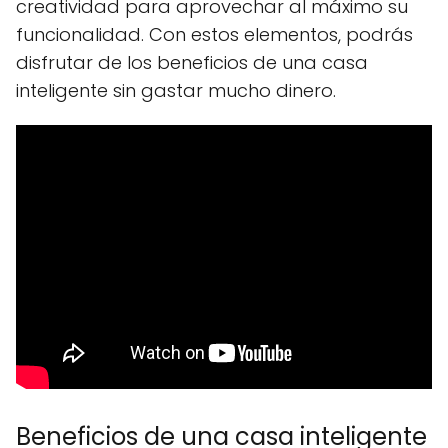
creatividad para aprovechar al máximo su
funcionalidad. Con estos elementos, podrás
disfrutar de los beneficios de una casa
inteligente sin gastar mucho dinero.
Beneficios de una casa inteligente