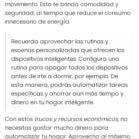
movimiento. Esto te brinda comodidad y
seguridad, al tiempo que reduce el consumo
innecesario de energía.
Recuerda aprovechar las rutinas y
escenas personalizadas que ofrecen los
dispositivos inteligentes. Configura una
rutina para apagar todos los dispositivos
antes de irte a dormir, por ejemplo. De
esta manera, podrás automatizar tareas
específicas y ahorrar aún más tiempo y
dinero en tu hogar inteligente.
Con estos
trucos y recursos económicos
, no
necesitas gastar mucho dinero para
automatizar tu hogar. Aprovecha al máximo