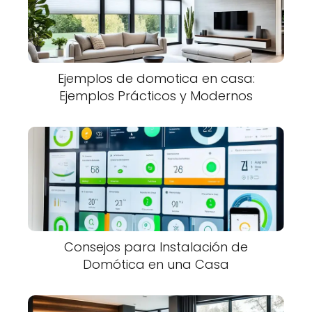
Ejemplos de domotica en casa:
Ejemplos Prácticos y Modernos
Consejos para Instalación de
Domótica en una Casa