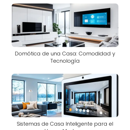
Domótica de una Casa: Comodidad y
Tecnología
Sistemas de Casa Inteligente para el