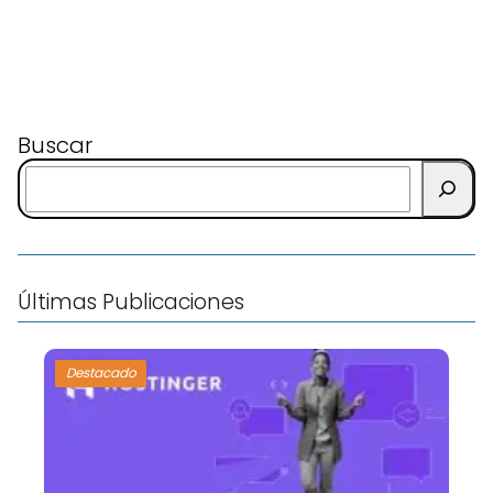
Buscar
Últimas Publicaciones
Destacado