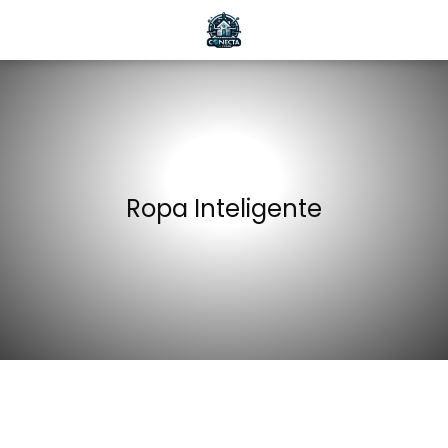
Ropa Inteligente