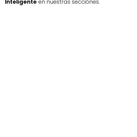
Inteligente
en nuestras secciónes.