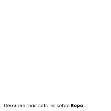
Descubre más detalles sobre
Ropa