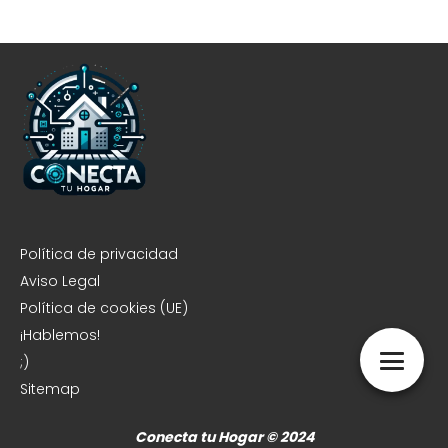
Política de privacidad
Aviso Legal
Política de cookies (UE)
¡Hablemos!
;)
Sitemap
Conecta tu Hogar © 2024