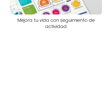
Mejora tu vida con seguimiento de
actividad