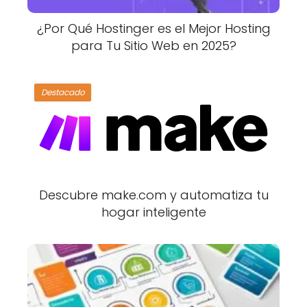
¿Por Qué Hostinger es el Mejor Hosting
para Tu Sitio Web en 2025?
Destacado
Descubre make.com y automatiza tu
hogar inteligente