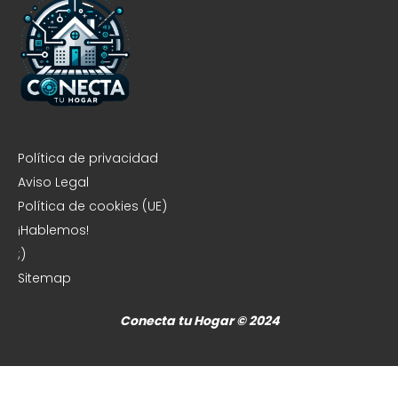
Política de privacidad
Aviso Legal
Política de cookies (UE)
¡Hablemos!
;)
Sitemap
Conecta tu Hogar © 2024