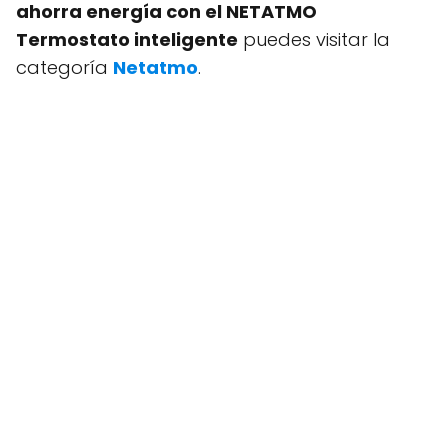
ahorra energía con el NETATMO
Termostato inteligente
puedes visitar la
categoría
Netatmo
.