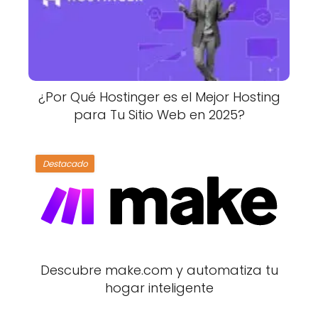
¿Por Qué Hostinger es el Mejor Hosting
para Tu Sitio Web en 2025?
Destacado
Descubre make.com y automatiza tu
hogar inteligente