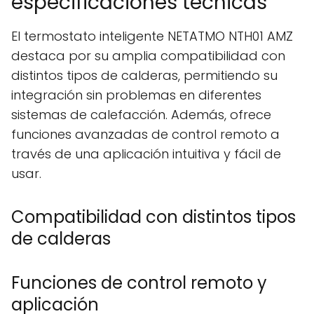
especificaciones técnicas
El termostato inteligente NETATMO NTH01 AMZ
destaca por su amplia compatibilidad con
distintos tipos de calderas, permitiendo su
integración sin problemas en diferentes
sistemas de calefacción. Además, ofrece
funciones avanzadas de control remoto a
través de una aplicación intuitiva y fácil de
usar.
Compatibilidad con distintos tipos
de calderas
Funciones de control remoto y
aplicación