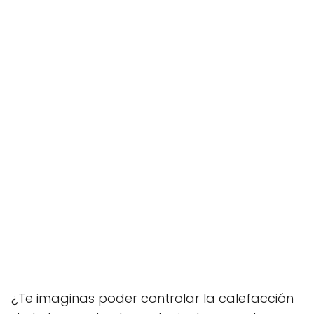
¿Te imaginas poder controlar la calefacción