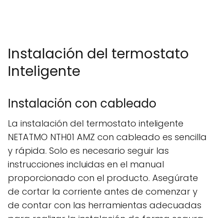
Instalación del termostato
Inteligente
Instalación con cableado
La instalación del termostato inteligente
NETATMO NTH01 AMZ con cableado es sencilla
y rápida. Solo es necesario seguir las
instrucciones incluidas en el manual
proporcionado con el producto. Asegúrate
de cortar la corriente antes de comenzar y
de contar con las herramientas adecuadas