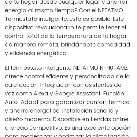
de tu hogar desde cualquier lugar y ahorrar
energía al mismo tiempo? Con el NETATMO
Termostato inteligente, esto es posible. Este
dispositivo revolucionario te permite tener el
control total de la temperatura de tu hogar
de manera remota, brindándote comodidad
y eficiencia energética.
El termostato inteligente NETATMO NTH01 AMZ
ofrece control eficiente y personalizado de la
calefacción. Integración con asistentes de
voz como Alexa y Google Assistant. Función
Auto-Adapt para garantizar confort térmico
y ahorro energético. Instalación sencilla y
diseño moderno. Disponible en tiendas online
a precio competitivo. Es una excelente opción
para modernizar y optimizar la climatización