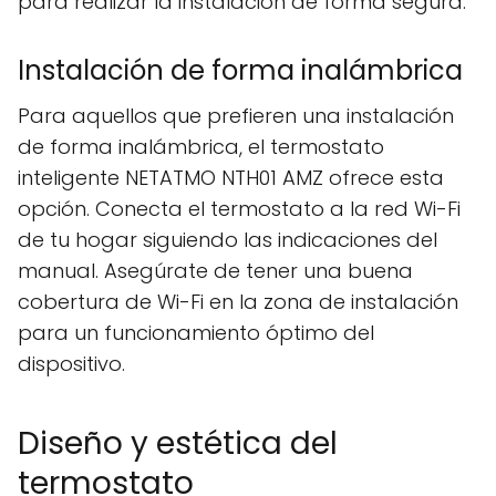
para realizar la instalación de forma segura.
Instalación de forma inalámbrica
Para aquellos que prefieren una instalación
de forma inalámbrica, el termostato
inteligente NETATMO NTH01 AMZ ofrece esta
opción. Conecta el termostato a la red Wi-Fi
de tu hogar siguiendo las indicaciones del
manual. Asegúrate de tener una buena
cobertura de Wi-Fi en la zona de instalación
para un funcionamiento óptimo del
dispositivo.
Diseño y estética del
termostato