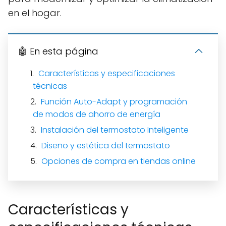
en el hogar.
🤖 En esta página
Características y especificaciones
técnicas
Función Auto-Adapt y programación
de modos de ahorro de energía
Instalación del termostato Inteligente
Diseño y estética del termostato
Opciones de compra en tiendas online
Características y