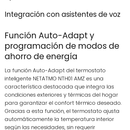
Integración con asistentes de voz
Función Auto-Adapt y
programación de modos de
ahorro de energía
La función Auto-Adapt del termostato
inteligente NETATMO NTH01 AMZ es una
característica destacada que integra las
condiciones exteriores y térmicas del hogar
para garantizar el confort térmico deseado.
Gracias a esta función, el termostato ajusta
automáticamente la temperatura interior
según las necesidades, sin requerir