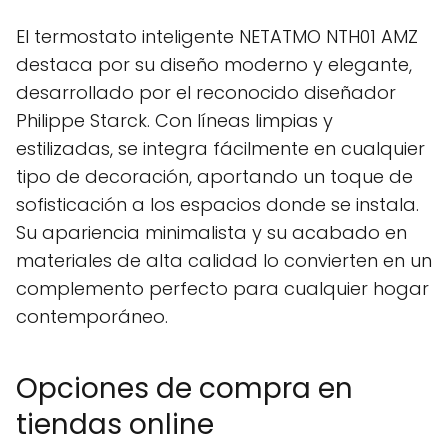
El termostato inteligente NETATMO NTH01 AMZ
destaca por su diseño moderno y elegante,
desarrollado por el reconocido diseñador
Philippe Starck. Con líneas limpias y
estilizadas, se integra fácilmente en cualquier
tipo de decoración, aportando un toque de
sofisticación a los espacios donde se instala.
Su apariencia minimalista y su acabado en
materiales de alta calidad lo convierten en un
complemento perfecto para cualquier hogar
contemporáneo.
Opciones de compra en
tiendas online