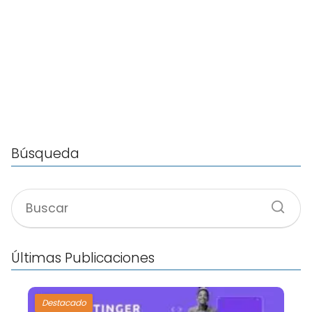
Búsqueda
Últimas Publicaciones
Destacado