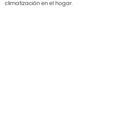
climatización en el hogar.