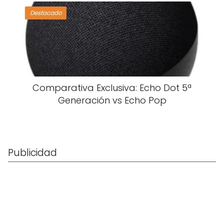
Destacado
Comparativa Exclusiva: Echo Dot 5ª
Generación vs Echo Pop
Publicidad