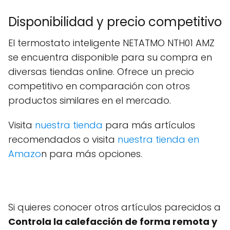
Disponibilidad y precio competitivo
El termostato inteligente NETATMO NTH01 AMZ
se encuentra disponible para su compra en
diversas tiendas online. Ofrece un precio
competitivo en comparación con otros
productos similares en el mercado.
Visita
nuestra tienda
para más artículos
recomendados o visita
nuestra tienda en
Amazo
n para más opciones.
Si quieres conocer otros artículos parecidos a
Controla la calefacción de forma remota y