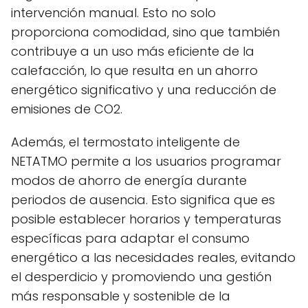
intervención manual. Esto no solo
proporciona comodidad, sino que también
contribuye a un uso más eficiente de la
calefacción, lo que resulta en un ahorro
energético significativo y una reducción de
emisiones de CO2.
Además, el termostato inteligente de
NETATMO permite a los usuarios programar
modos de ahorro de energía durante
periodos de ausencia. Esto significa que es
posible establecer horarios y temperaturas
específicas para adaptar el consumo
energético a las necesidades reales, evitando
el desperdicio y promoviendo una gestión
más responsable y sostenible de la