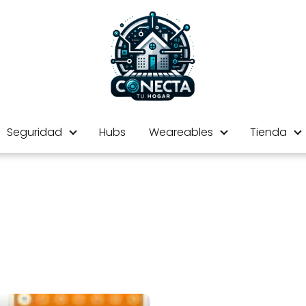
Seguridad
Hubs
Weareables
Tienda